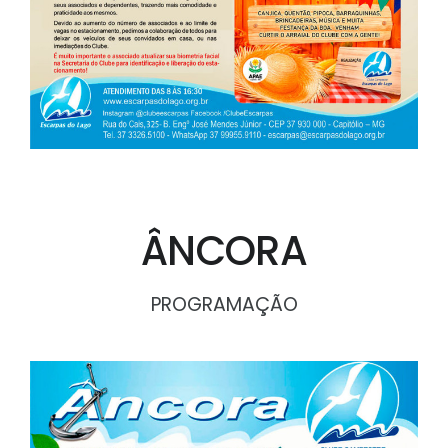
ÂNCORA
PROGRAMAÇÃO