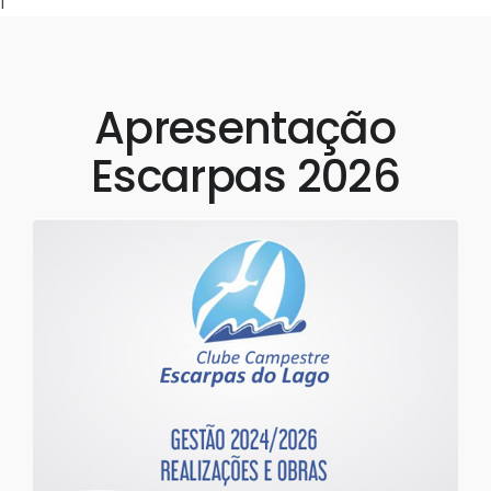
1
Apresentação
Escarpas 2026