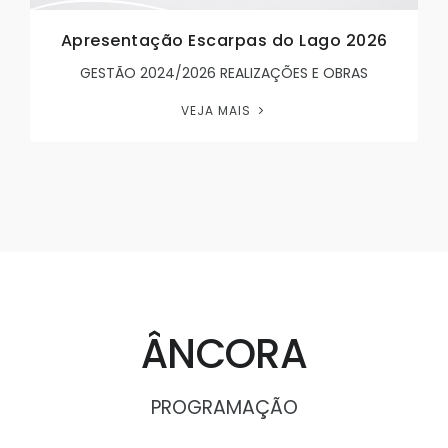
Apresentação Escarpas do Lago 2026
GESTÃO 2024/2026 REALIZAÇÕES E OBRAS
VEJA MAIS
ÂNCORA
PROGRAMAÇÃO